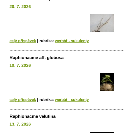
20. 7. 2026
celý příspěvek
|
rubrika:
werbář - sukulenty
Raphionacme aff. globosa
19. 7. 2026
celý příspěvek
|
rubrika:
werbář - sukulenty
Raphionacme velutina
13. 7. 2026