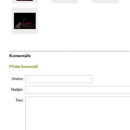
Komentáře
Přidat komentář
Jméno:
Nadpis:
Text: