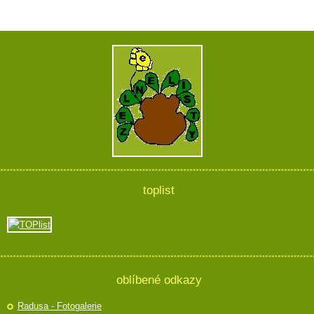
toplist
oblíbené odkazy
Radusa - Fotogalerie