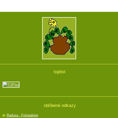
toplist
oblíbené odkazy
Radusa - Fotogalerie