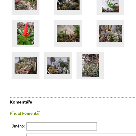
Komentáře
Přidat komentář
Jméno: