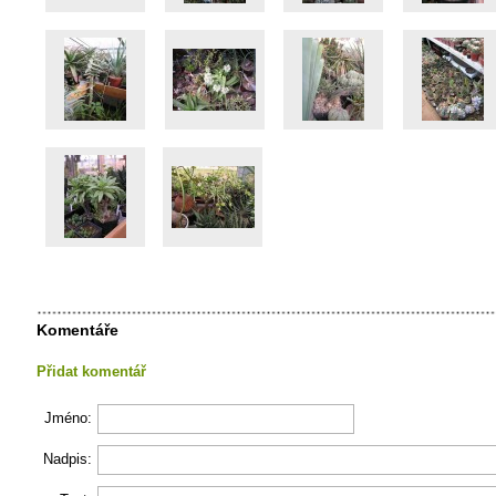
Komentáře
Přidat komentář
Jméno:
Nadpis: