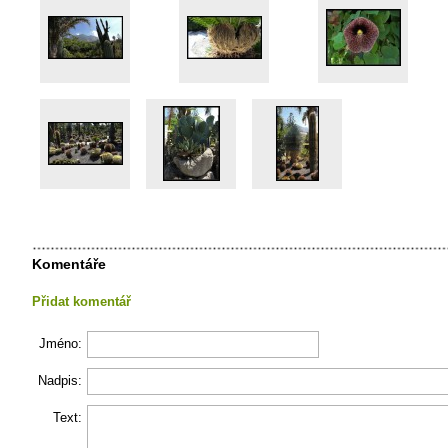
Komentáře
Přidat komentář
Jméno:
Nadpis:
Text: