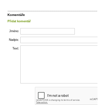
Komentáře
Přidat komentář
Jméno:
Nadpis:
Text: