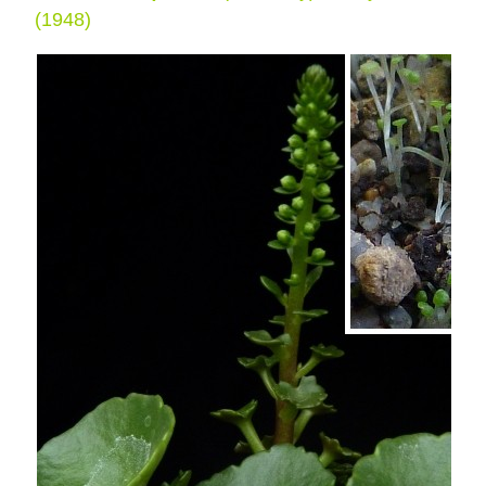
(1948)