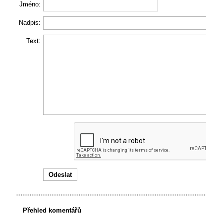
Jméno:
Nadpis:
Text:
Přehled komentářů