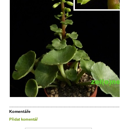
Komentáře
Přidat komentář