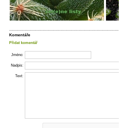
Komentáře
Přidat komentář
Jméno:
Nadpis:
Text: