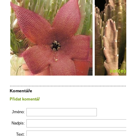
Komentáře
Přidat komentář
Jméno:
Nadpis:
Text: