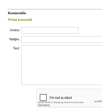
Komentáře
Přidat komentář
Jméno:
Nadpis:
Text: