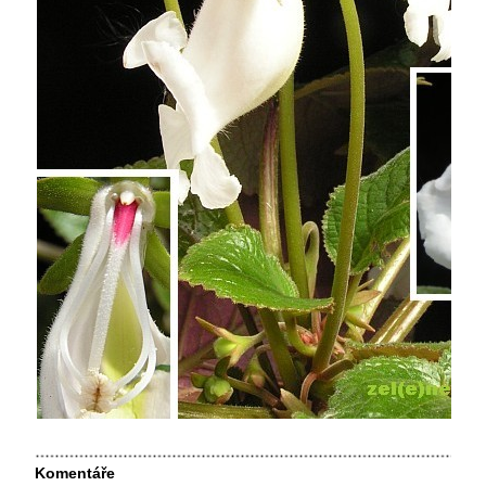
Komentáře