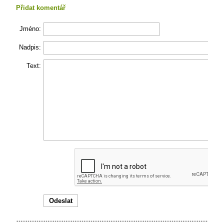
Přidat komentář
Jméno:
Nadpis:
Text: