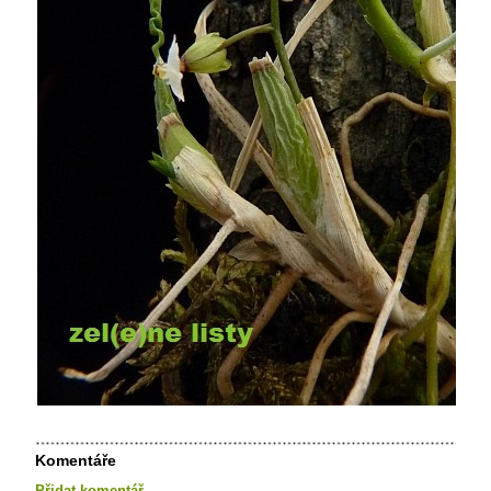
Komentáře
Přidat komentář