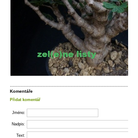
Komentáře
Přidat komentář
Jméno:
Nadpis:
Text: