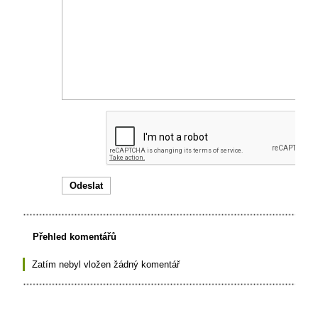
Přehled komentářů
Zatím nebyl vložen žádný komentář