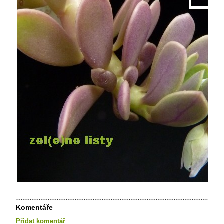
Komentáře
Přidat komentář