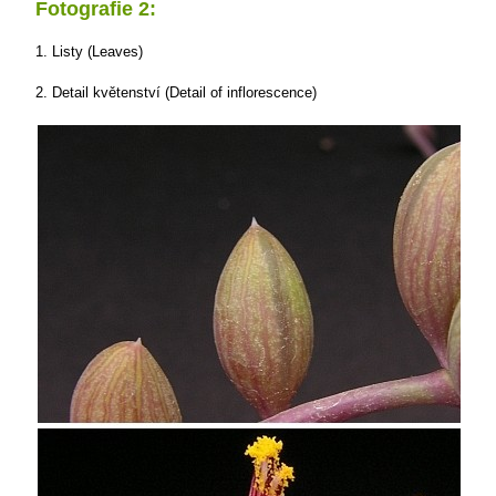
Fotografie 2:
1. Listy (Leaves)
2. Detail květenství (Detail of inflorescence)