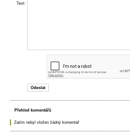
Text:
Přehled komentářů
Zatím nebyl vložen žádný komentář