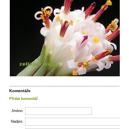
Komentáře
Přidat komentář
Jméno:
Nadpis: