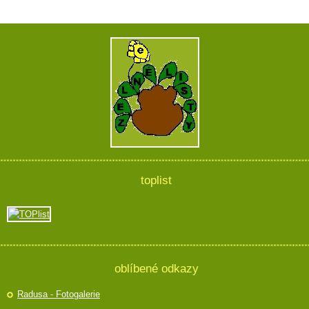
toplist
oblíbené odkazy
Radusa - Fotogalerie