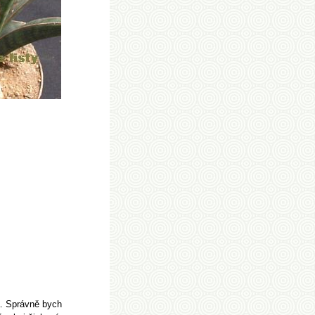
á. Správně bych