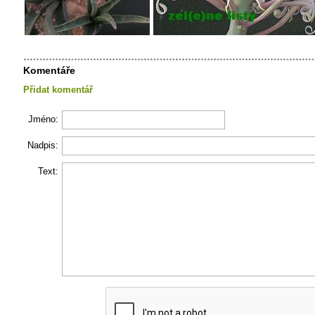
Komentáře
Přidat komentář
Jméno:
Nadpis:
Text: