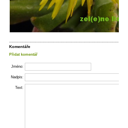
Komentáře
Přidat komentář
Jméno:
Nadpis:
Text: