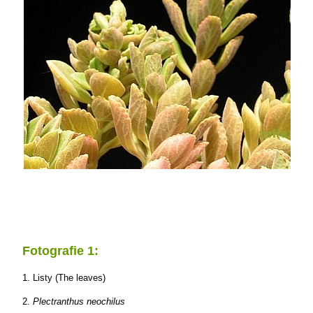
Fotografie 1:
1. Listy (The leaves)
2.
Plectranthus neochilus