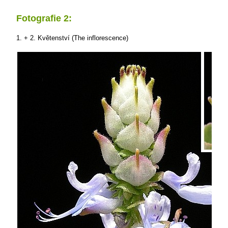
Fotografie 2:
1. + 2. Květenství (The inflorescence)