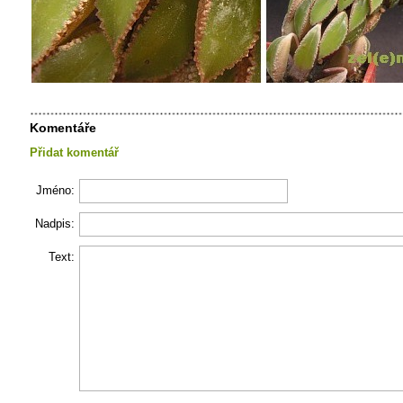
Komentáře
Přidat komentář
Jméno:
Nadpis:
Text: