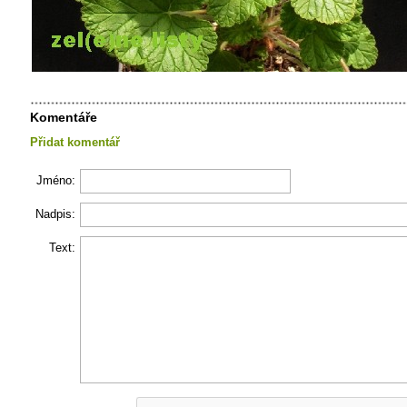
Komentáře
Přidat komentář
Jméno:
Nadpis:
Text: