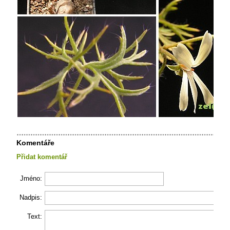
Komentáře
Přidat komentář
Jméno:
Nadpis:
Text: