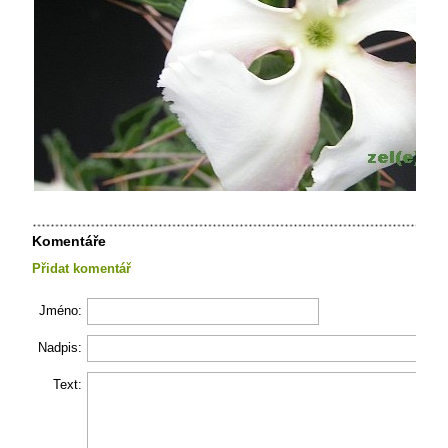
Komentáře
Přidat komentář
Jméno:
Nadpis:
Text: