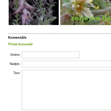
Komentáře
Přidat komentář
Jméno:
Nadpis:
Text: