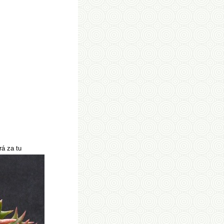
rá za tu