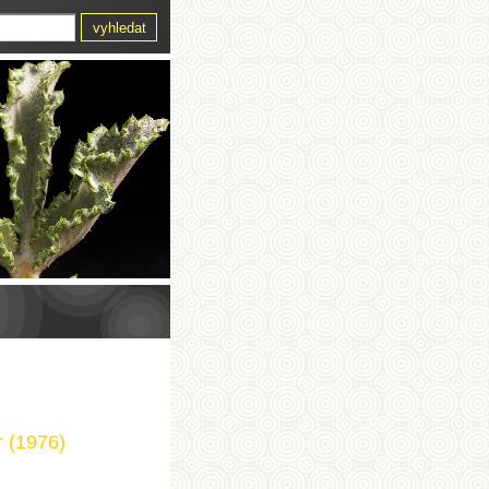
r (1976)