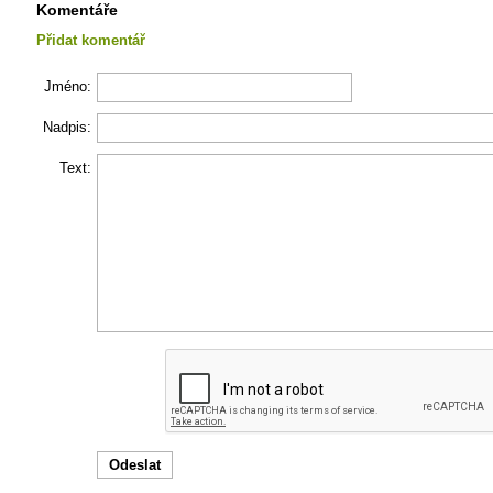
Komentáře
Přidat komentář
Jméno:
Nadpis:
Text: