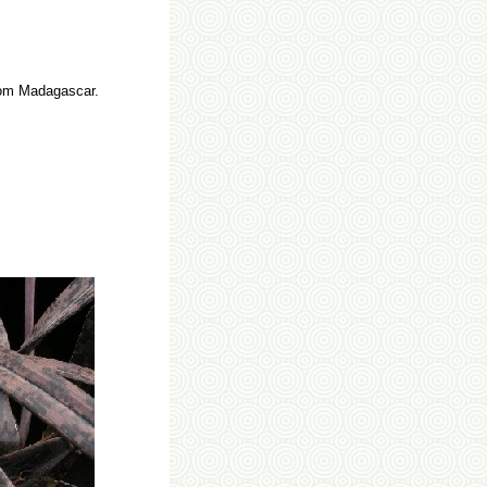
om Madagascar.