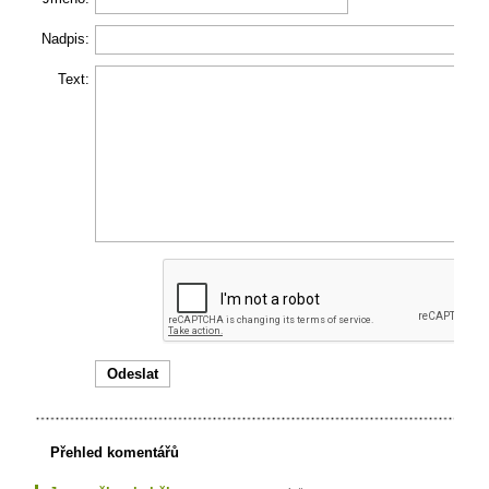
Nadpis:
Text:
Přehled komentářů