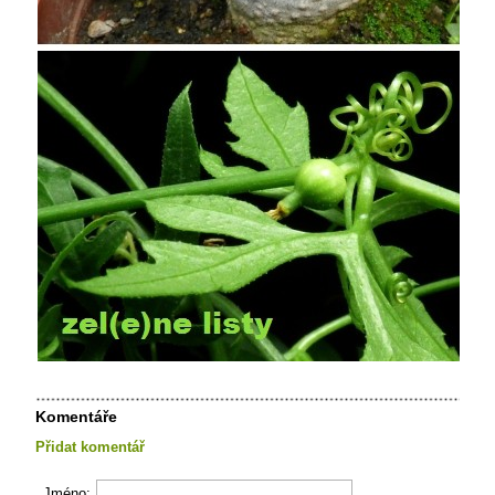
Komentáře
Přidat komentář
Jméno: