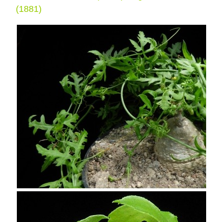
(1881)