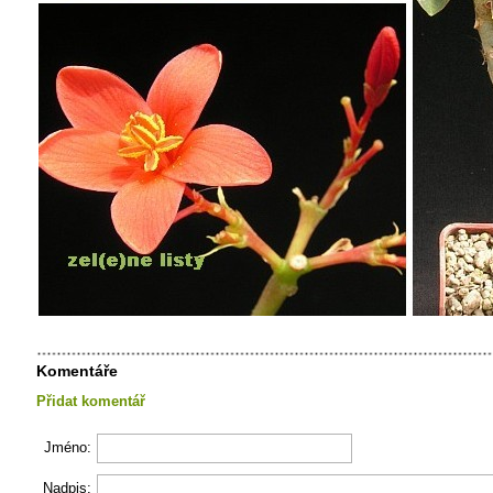
Komentáře
Přidat komentář
Jméno:
Nadpis: