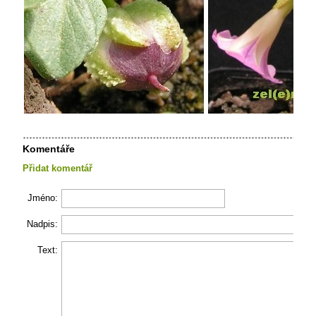
Komentáře
Přidat komentář
Jméno:
Nadpis:
Text: