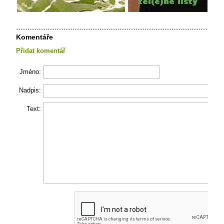
Komentáře
Přidat komentář
Jméno:
Nadpis:
Text: