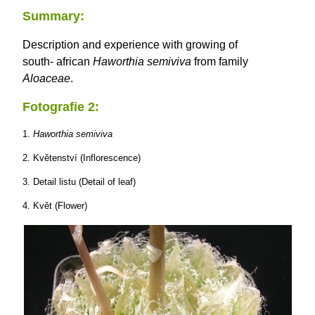
Summary:
Description and experience with growing of
south- african
Haworthia semiviva
from family
Aloaceae
.
Fotografie 2:
1.
Haworthia semiviva
2. Květenství (Inflorescence)
3. Detail listu (Detail of leaf)
4. Květ (Flower)