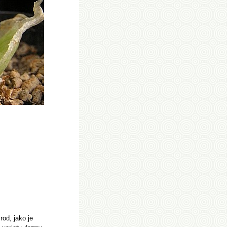
rod, jako je