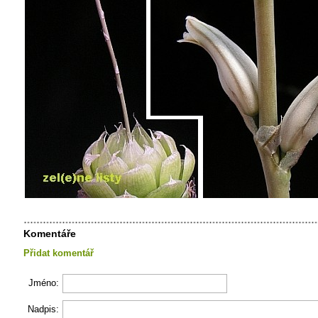
Komentáře
Přidat komentář
Jméno:
Nadpis: