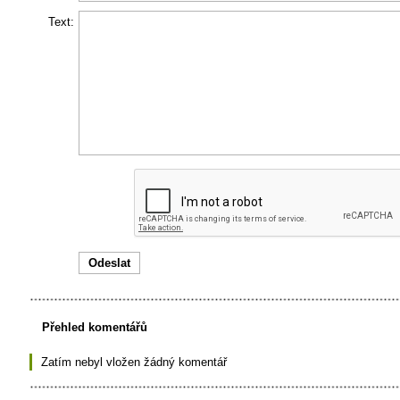
Text:
Přehled komentářů
Zatím nebyl vložen žádný komentář