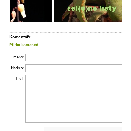
Komentáře
Přidat komentář
Jméno:
Nadpis:
Text: