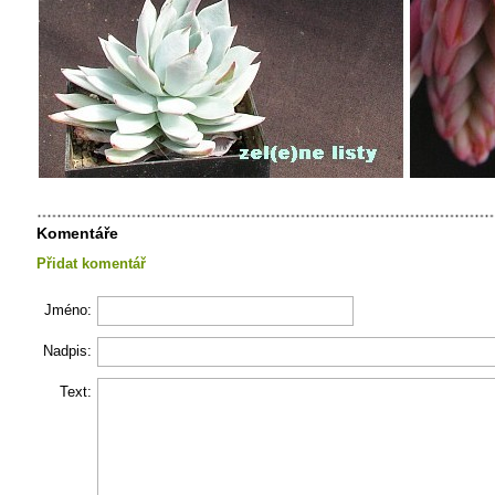
Komentáře
Přidat komentář
Jméno:
Nadpis:
Text: