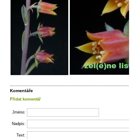
Komentáře
Přidat komentář
Jméno:
Nadpis:
Text: