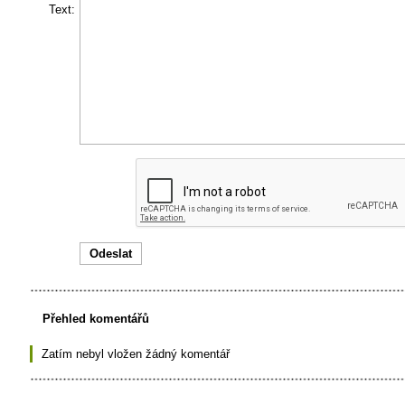
Text:
Přehled komentářů
Zatím nebyl vložen žádný komentář