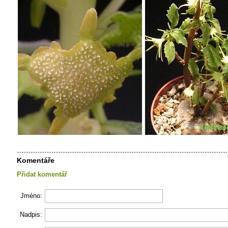
Komentáře
Přidat komentář
Jméno:
Nadpis: