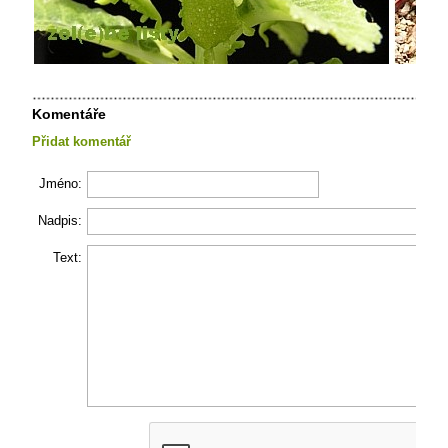
Komentáře
Přidat komentář
Jméno:
Nadpis:
Text: