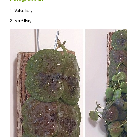
1. Velké listy
2. Malé listy