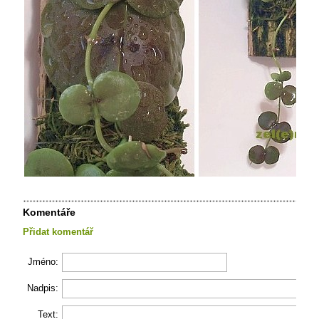
Komentáře
Přidat komentář
Jméno:
Nadpis:
Text: