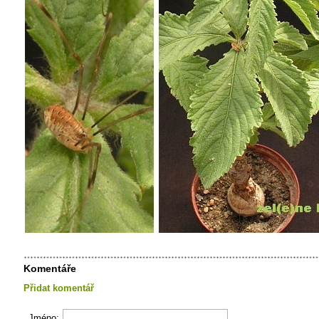
Komentáře
Přidat komentář
Jméno: