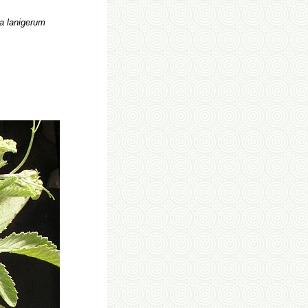
 lanigerum