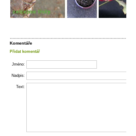
Komentáře
Přidat komentář
Jméno:
Nadpis:
Text: