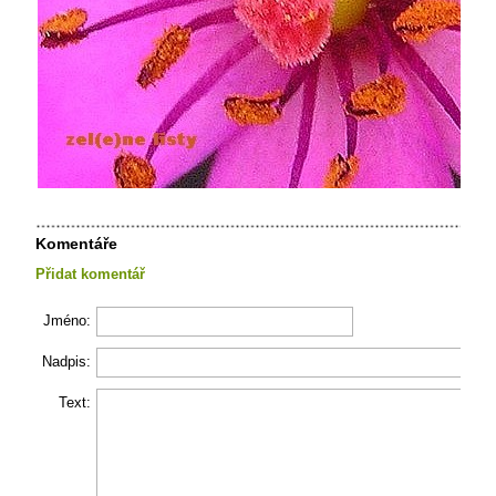
Komentáře
Přidat komentář
Jméno:
Nadpis:
Text: