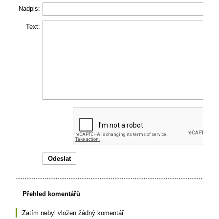
Nadpis:
Text:
Přehled komentářů
Zatím nebyl vložen žádný komentář