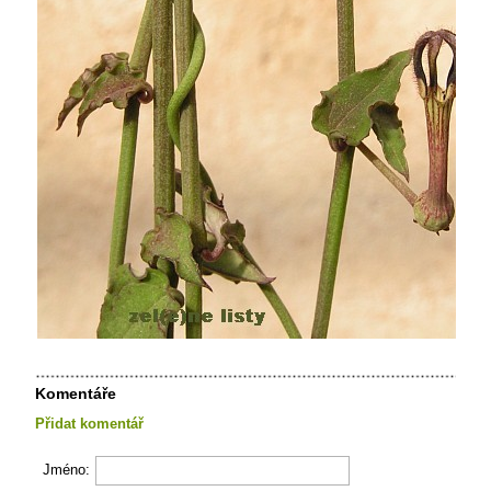
Komentáře
Přidat komentář
Jméno: