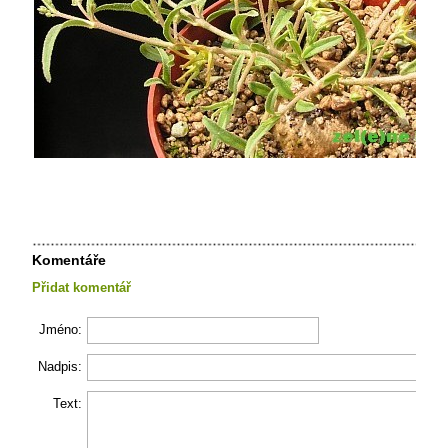
Komentáře
Přidat komentář
Jméno:
Nadpis:
Text: