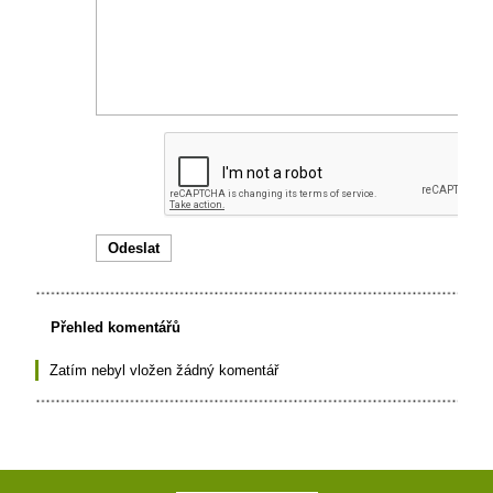
Přehled komentářů
Zatím nebyl vložen žádný komentář