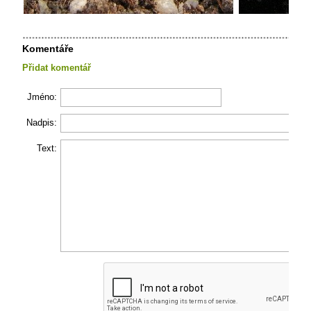
Komentáře
Přidat komentář
Jméno:
Nadpis:
Text: