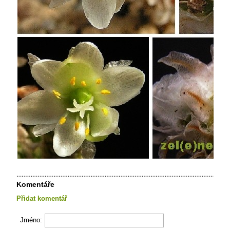
Komentáře
Přidat komentář
Jméno: