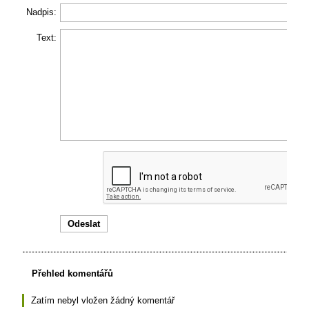
Nadpis:
Text:
Přehled komentářů
Zatím nebyl vložen žádný komentář