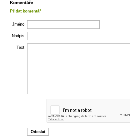
Komentáře
Přidat komentář
Jméno:
Nadpis:
Text: