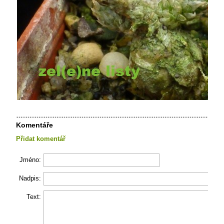
Komentáře
Přidat komentář
Jméno:
Nadpis:
Text: