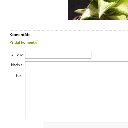
Komentáře
Přidat komentář
Jméno:
Nadpis:
Text: