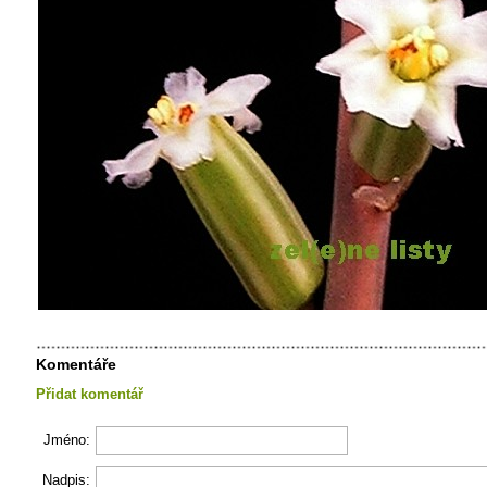
Komentáře
Přidat komentář
Jméno:
Nadpis: