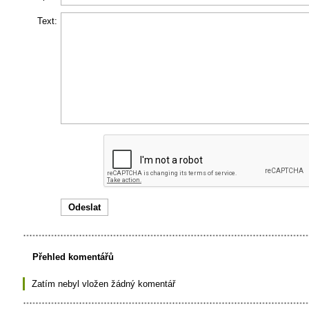
Text:
Přehled komentářů
Zatím nebyl vložen žádný komentář