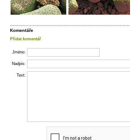
Komentáře
Přidat komentář
Jméno:
Nadpis:
Text: