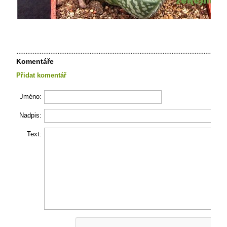
Komentáře
Přidat komentář
Jméno:
Nadpis:
Text: